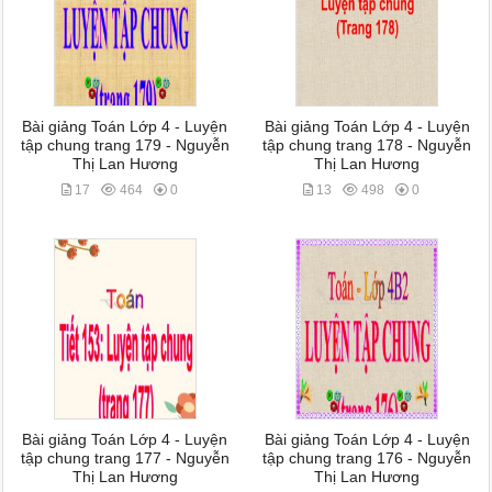
Bài giảng Toán Lớp 4 - Luyện
Bài giảng Toán Lớp 4 - Luyện
tập chung trang 179 - Nguyễn
tập chung trang 178 - Nguyễn
Thị Lan Hương
Thị Lan Hương
17
464
0
13
498
0
Bài giảng Toán Lớp 4 - Luyện
Bài giảng Toán Lớp 4 - Luyện
tập chung trang 177 - Nguyễn
tập chung trang 176 - Nguyễn
Thị Lan Hương
Thị Lan Hương