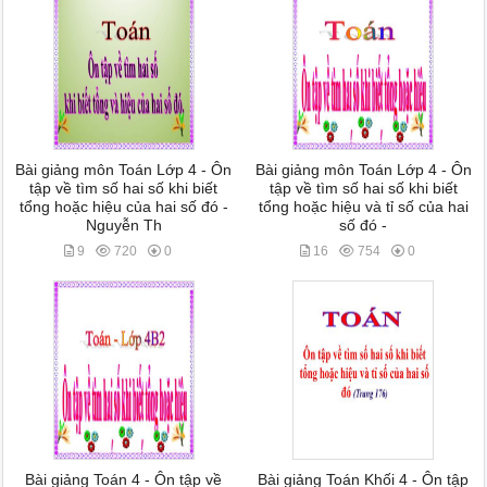
Bài giảng môn Toán Lớp 4 - Ôn
Bài giảng môn Toán Lớp 4 - Ôn
tập về tìm số hai số khi biết
tập về tìm số hai số khi biết
tổng hoặc hiệu của hai số đó -
tổng hoặc hiệu và tỉ số của hai
Nguyễn Th
số đó -
9
720
0
16
754
0
Bài giảng Toán 4 - Ôn tập về
Bài giảng Toán Khối 4 - Ôn tập