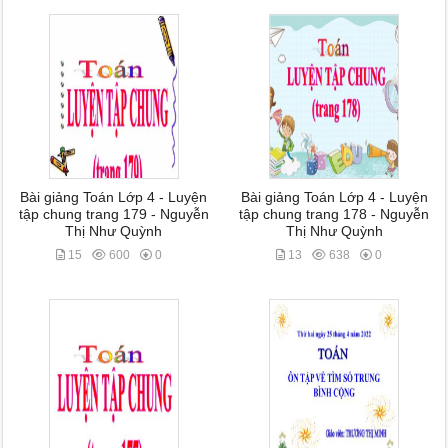
Bài giảng Toán Lớp 4 - Luyện
Bài giảng Toán Lớp 4 - Luyện
tập chung trang 179 - Nguyễn
tập chung trang 178 - Nguyễn
Thị Như Quỳnh
Thị Như Quỳnh
15
600
0
13
638
0