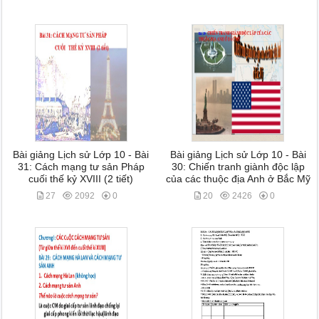
Bài giảng Lịch sử Lớp 10 - Bài
Bài giảng Lịch sử Lớp 10 - Bài
31: Cách mạng tư sản Pháp
30: Chiến tranh giành độc lập
cuối thế kỷ XVIII (2 tiết)
của các thuộc địa Anh ở Bắc Mỹ
27
2092
0
20
2426
0