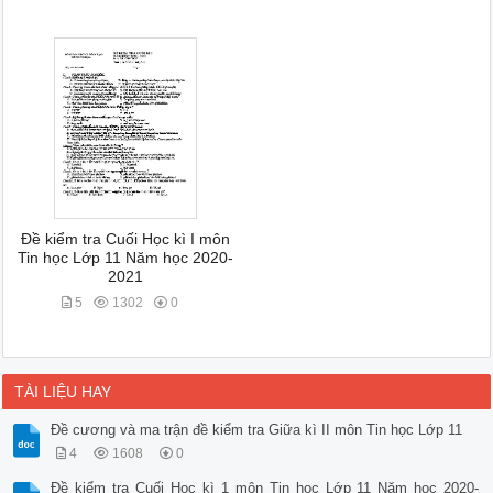
Đề kiểm tra Cuối Học kì I môn
Tin học Lớp 11 Năm học 2020-
2021
5
1302
0
TÀI LIỆU HAY
Đề cương và ma trận đề kiểm tra Giữa kì II môn Tin học Lớp 11
4
1608
0
Đề kiểm tra Cuối Học kì 1 môn Tin học Lớp 11 Năm học 2020-