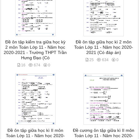
Đề ôn tập kiểm tra giữa học kỳ
Đề ôn tập giữa học kì 2 môn
2 môn Toán Lớp 11 - Năm học
Toán Lớp 11 - Năm học 2020-
2020-2021 - Trường THPT Trần
2021 (Có đáp án)
Hưng Đạo (Có
25
634
0
16
674
0
Đề ôn tập giữa học kì II môn
Đề cương ôn tập giữa kì II môn
Toán Lớp 11 - Năm học 2020-
Toán Lớp 11 - Năm học 2020-