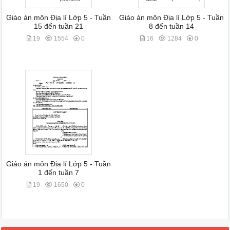
Giáo án môn Địa lí Lớp 5 - Tuần
Giáo án môn Địa lí Lớp 5 - Tuần
15 đến tuần 21
8 đến tuần 14
19
1554
0
16
1284
0
Giáo án môn Địa lí Lớp 5 - Tuần
1 đến tuần 7
19
1650
0