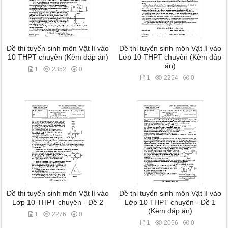
Đề thi tuyển sinh môn Vật lí vào
Đề thi tuyển sinh môn Vật lí vào
10 THPT chuyên (Kèm đáp án)
Lớp 10 THPT chuyên (Kèm đáp
án)
1
2352
0
1
2254
0
Đề thi tuyển sinh môn Vật lí vào
Đề thi tuyển sinh môn Vật lí vào
Lớp 10 THPT chuyên - Đề 2
Lớp 10 THPT chuyên - Đề 1
(Kèm đáp án)
1
2276
0
1
2056
0