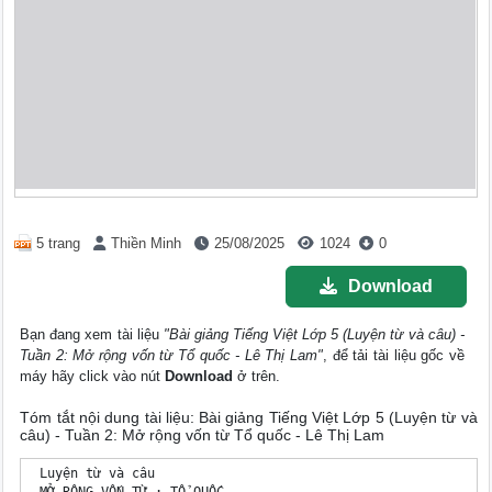
5 trang
Thiền Minh
25/08/2025
1024
0
Download
Bạn đang xem tài liệu
"Bài giảng Tiếng Việt Lớp 5 (Luyện từ và câu) -
Tuần 2: Mở rộng vốn từ Tổ quốc - Lê Thị Lam"
, để tải tài liệu gốc về
máy hãy click vào nút
Download
ở trên.
Tóm tắt nội dung tài liệu: Bài giảng Tiếng Việt Lớp 5 (Luyện từ và
câu) - Tuần 2: Mở rộng vốn từ Tổ quốc - Lê Thị Lam
 Luyện từ và câu
